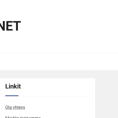
NET
Linkit
Ota yhteys