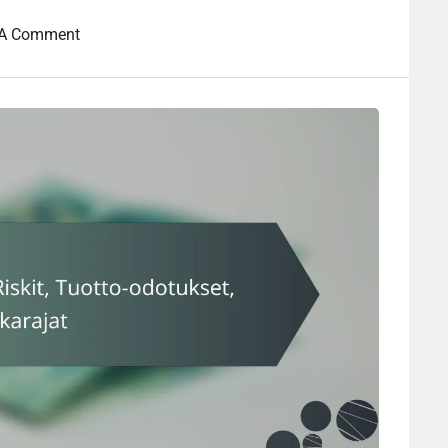
 A Comment