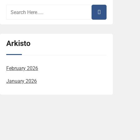
Arkisto
February 2026
January 2026