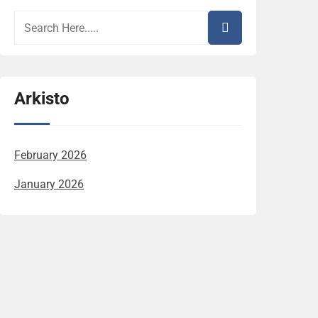
Arkisto
February 2026
January 2026