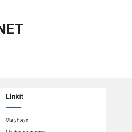
NET
Linkit
Ota yhteys