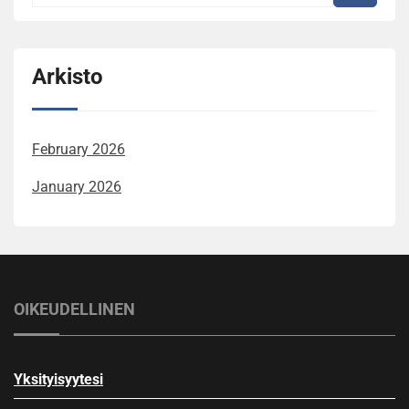
Arkisto
February 2026
January 2026
OIKEUDELLINEN
Yksityisyytesi