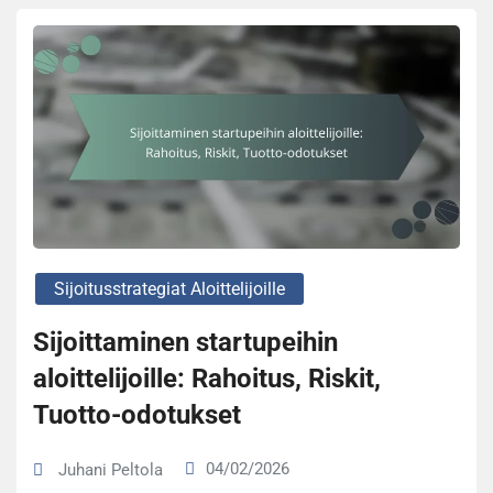
Sijoitusstrategiat Aloittelijoille
Sijoittaminen startupeihin
aloittelijoille: Rahoitus, Riskit,
Tuotto-odotukset
04/02/2026
Juhani Peltola