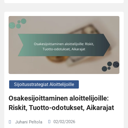
Sijoitusstrategiat Aloittelijoille
Osakesijoittaminen aloittelijoille:
Riskit, Tuotto-odotukset, Aikarajat
02/02/2026
Juhani Peltola