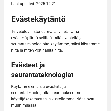
Last updated: 2025-12-21
Evästekäytäntö
Tervetuloa historicum-archiv.net. Tämä
evästekäytäntö selittää, mitä evästeitä ja
seurantateknologioita käytämme, miksi käytämme
niitä ja miten voit hallita niitä.
Evästeet ja
seurantateknologiat
Käytämme erilaisia evästeitä ja
seurantateknologioita parantaaksemme
käyttäjäkokemustasi sivustollamme. Näitä ovat
muun muassa: