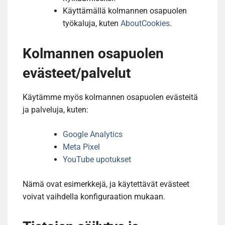
Käyttämällä kolmannen osapuolen
työkaluja, kuten
AboutCookies
.
Kolmannen osapuolen
evästeet/palvelut
Käytämme myös kolmannen osapuolen evästeitä
ja palveluja, kuten:
Google Analytics
Meta Pixel
YouTube upotukset
Nämä ovat esimerkkejä, ja käytettävät evästeet
voivat vaihdella konfiguraation mukaan.