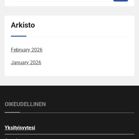
Arkisto
February 2026
January 2026
OIKEUDELLINEN
Yksityisyytesi