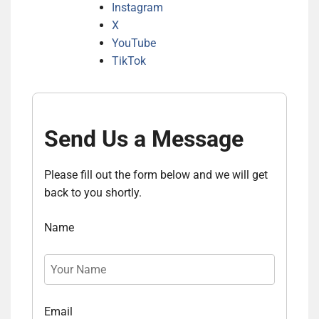
Instagram
X
YouTube
TikTok
Send Us a Message
Please fill out the form below and we will get
back to you shortly.
Name
Email