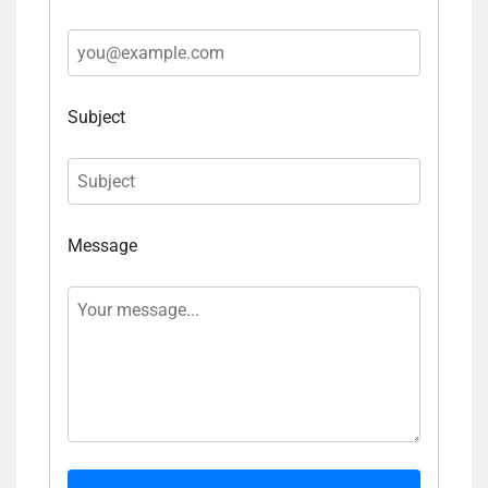
Subject
Message