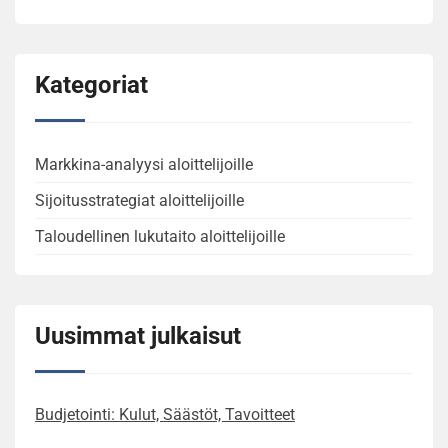
Kategoriat
Markkina-analyysi aloittelijoille
Sijoitusstrategiat aloittelijoille
Taloudellinen lukutaito aloittelijoille
Uusimmat julkaisut
Budjetointi: Kulut, Säästöt, Tavoitteet