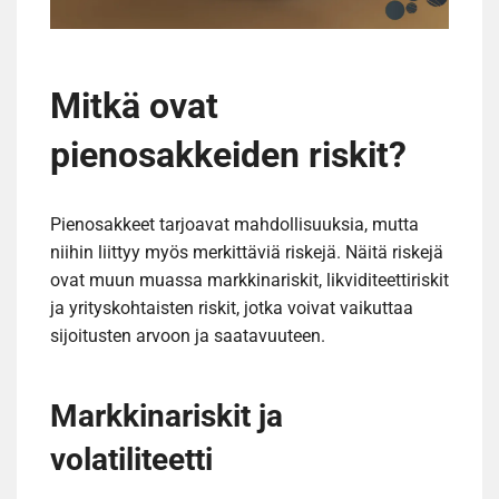
Mitkä ovat
pienosakkeiden riskit?
Pienosakkeet tarjoavat mahdollisuuksia, mutta
niihin liittyy myös merkittäviä riskejä. Näitä riskejä
ovat muun muassa markkinariskit, likviditeettiriskit
ja yrityskohtaisten riskit, jotka voivat vaikuttaa
sijoitusten arvoon ja saatavuuteen.
Markkinariskit ja
volatiliteetti