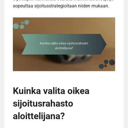
sopeuttaa sijoitusstrategioitaan niiden mukaan.
Kuinka valita oikea
sijoitusrahasto
aloittelijana?