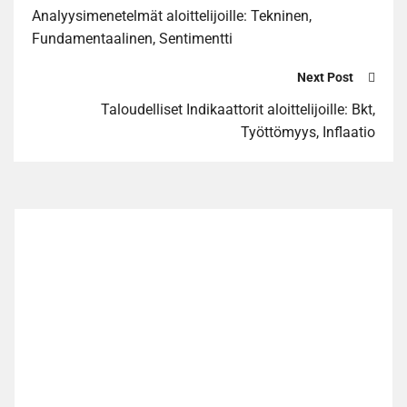
Analyysimenetelmät aloittelijoille: Tekninen,
Fundamentaalinen, Sentimentti
Next Post
Taloudelliset Indikaattorit aloittelijoille: Bkt,
Työttömyys, Inflaatio