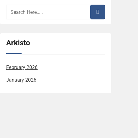
Arkisto
February 2026
January 2026