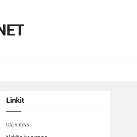
NET
Linkit
Ota yhteys