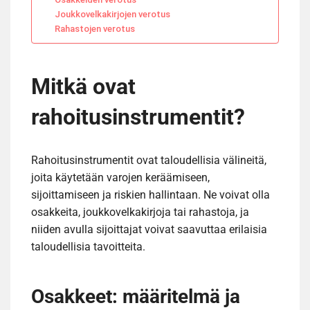
Joukkovelkakirjojen verotus
Rahastojen verotus
Mitkä ovat
rahoitusinstrumentit?
Rahoitusinstrumentit ovat taloudellisia välineitä,
joita käytetään varojen keräämiseen,
sijoittamiseen ja riskien hallintaan. Ne voivat olla
osakkeita, joukkovelkakirjoja tai rahastoja, ja
niiden avulla sijoittajat voivat saavuttaa erilaisia
taloudellisia tavoitteita.
Osakkeet: määritelmä ja