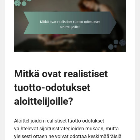
Mitkä ovat realistiset
tuotto-odotukset
aloittelijoille?
Aloittelijoiden realistiset tuotto-odotukset
vaihtelevat sijoitusstrategioiden mukaan, mutta
yleisesti ottaen ne voivat odottaa keskimääräisiä