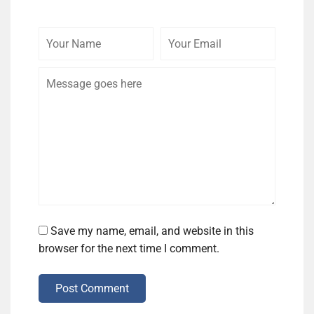
Your
Your
Comme
Name
Email
Save my name, email, and website in this
browser for the next time I comment.
Post Comment