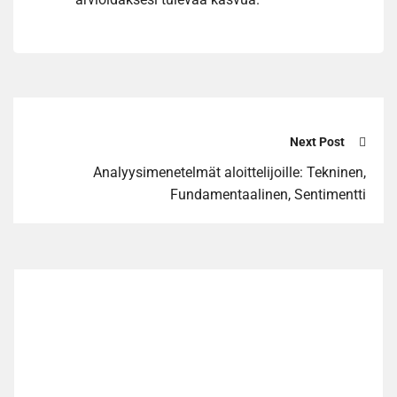
Next Post
Analyysimenetelmät aloittelijoille: Tekninen,
Fundamentaalinen, Sentimentti