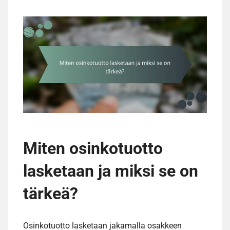
Miten osinkotuotto
lasketaan ja miksi se on
tärkeä?
Osinkotuotto lasketaan jakamalla osakkeen