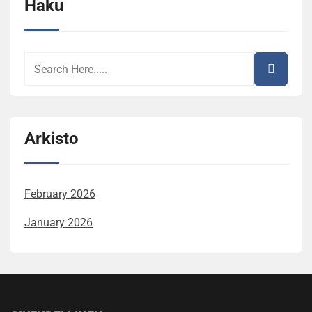
Haku
Arkisto
February 2026
January 2026