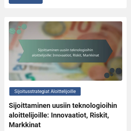
Sijoitusstrategiat Aloittelijoille
Sijoittaminen uusiin teknologioihin
aloittelijoille: Innovaatiot, Riskit,
Markkinat