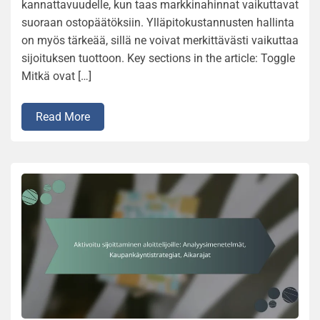
kannattavuudelle, kun taas markkinahinnat vaikuttavat
suoraan ostopäätöksiin. Ylläpitokustannusten hallinta
on myös tärkeää, sillä ne voivat merkittävästi vaikuttaa
sijoituksen tuottoon. Key sections in the article: Toggle
Mitkä ovat […]
Read More