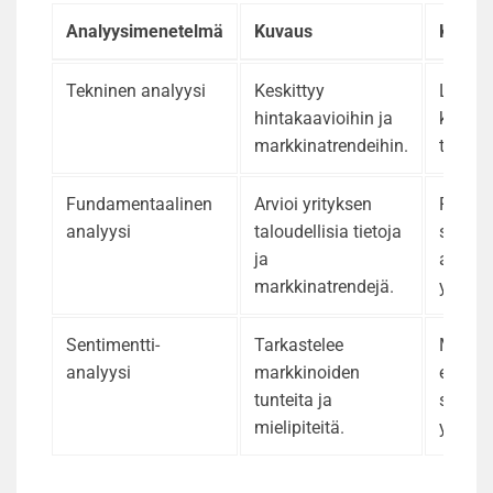
Analyysimenetelmä
Kuvaus
Käyttö
Tekninen analyysi
Keskittyy
Lyhyen
hintakaavioihin ja
kaupat
markkinatrendeihin.
tunnis
Fundamentaalinen
Arvioi yrityksen
Pitkäai
analyysi
taloudellisia tietoja
sijoitu
ja
arvost
markkinatrendejä.
ymmär
Sentimentti-
Tarkastelee
Markki
analyysi
markkinoiden
ennust
tunteita ja
sijoit
mielipiteitä.
ymmär