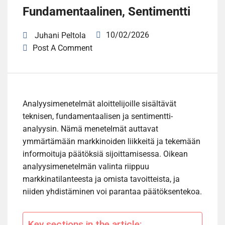
Fundamentaalinen, Sentimentti
10/02/2026
Juhani Peltola
Post A Comment
Analyysimenetelmät aloittelijoille sisältävät
teknisen, fundamentaalisen ja sentimentti-
analyysin. Nämä menetelmät auttavat
ymmärtämään markkinoiden liikkeitä ja tekemään
informoituja päätöksiä sijoittamisessa. Oikean
analyysimenetelmän valinta riippuu
markkinatilanteesta ja omista tavoitteista, ja
niiden yhdistäminen voi parantaa päätöksentekoa.
Key sections in the article: