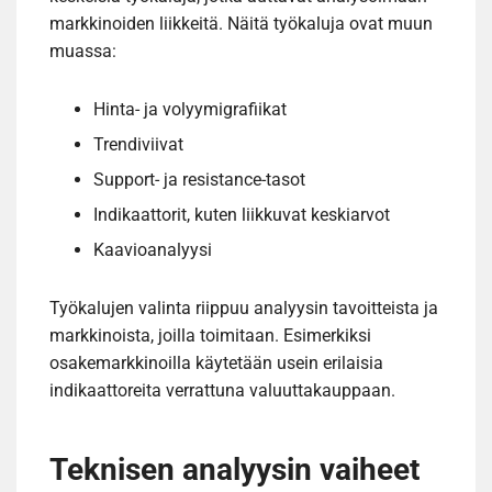
markkinoiden liikkeitä. Näitä työkaluja ovat muun
muassa:
Hinta- ja volyymigrafiikat
Trendiviivat
Support- ja resistance-tasot
Indikaattorit, kuten liikkuvat keskiarvot
Kaavioanalyysi
Työkalujen valinta riippuu analyysin tavoitteista ja
markkinoista, joilla toimitaan. Esimerkiksi
osakemarkkinoilla käytetään usein erilaisia
indikaattoreita verrattuna valuuttakauppaan.
Teknisen analyysin vaiheet