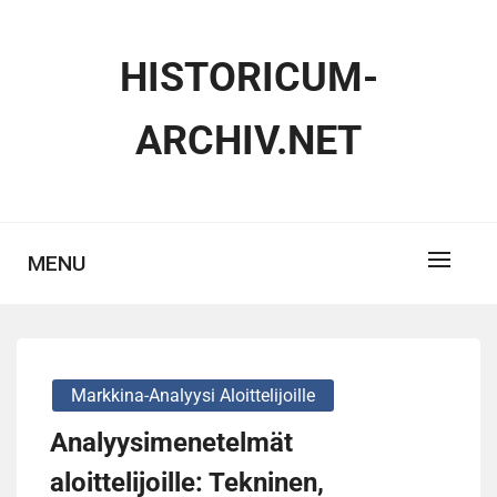
Skip
to
HISTORICUM-
content
ARCHIV.NET
MENU
Markkina-Analyysi Aloittelijoille
Analyysimenetelmät
aloittelijoille: Tekninen,