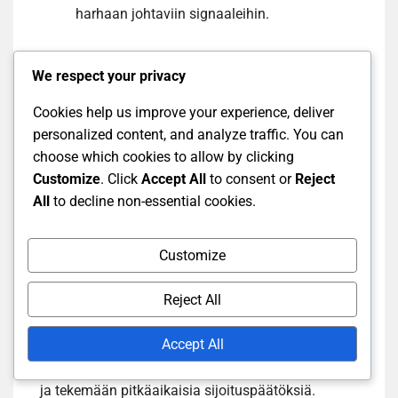
harhaan johtaviin signaaleihin.
Teknisen analyysin haittapuoli on, että se voi olla
We respect your privacy
altis markkinahäiriöille ja lyhytaikaisille
muutoksille. Sijoittajien on oltava varovaisia,
Cookies help us improve your experience, deliver
etteivät he perustu pelkästään teknisiin
personalized content, and analyze traffic. You can
indikaattoreihin.
choose which cookies to allow by clicking
Customize
. Click
Accept All
to consent or
Reject
All
to decline non-essential cookies.
Fundamentaalisen analyysin
hyödyt ja rajoitukset
Customize
Reject All
Fundamentaalinen analyysi tarkastelee yrityksen
taloudellisia tietoja, kuten tuloja, voittoja ja
Accept All
kasvupotentiaalia. Tämä lähestymistapa auttaa
sijoittajia arvioimaan osakkeiden todellista arvoa
ja tekemään pitkäaikaisia sijoituspäätöksiä.