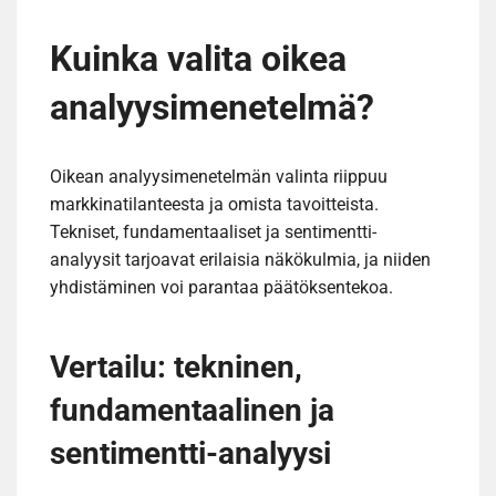
Kuinka valita oikea
analyysimenetelmä?
Oikean analyysimenetelmän valinta riippuu
markkinatilanteesta ja omista tavoitteista.
Tekniset, fundamentaaliset ja sentimentti-
analyysit tarjoavat erilaisia näkökulmia, ja niiden
yhdistäminen voi parantaa päätöksentekoa.
Vertailu: tekninen,
fundamentaalinen ja
sentimentti-analyysi