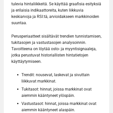
tulevia hintaliikkeitä. Se käyttää graafisia esityksiä
ja erilaisia indikaattoreita, kuten liikkuvia
keskiarvoja ja RSI:tä, arvioidakseen markkinoiden
suuntaa.
Perusperiaatteet sisältävät trendien tunnistamisen,
tukitasojen ja vastustasojen analysoinnin.
Tavoitteena on löytää osto- ja myyntisignaaleja,
jotka perustuvat historiallisten hintatietojen
käyttäytymiseen.
Trendit: nousevat, laskevat ja sivuttain
liikkuvat markkinat.
Tukitasot: hinnat, joissa markkinat ovat
aiemmin kääntyneet ylöspäin.
Vastustasot: hinnat, joissa markkinat ovat
aiemmin kääntyneet alaspäin.