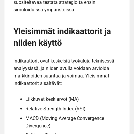
suositeltavaa testata strategioita ensin
simuloiduissa ympäristöissä.
Yleisimmät indikaattorit ja
niiden käyttö
Indikaattorit ovat keskeisiä työkaluja teknisessä
analyysissä, ja niiden avulla voidaan arvioida
markkinoiden suuntaa ja voimaa. Yleisimmät
indikaattorit sisältävät:
Liikkuvat keskiarvot (MA)
Relative Strength Index (RSI)
MACD (Moving Average Convergence
Divergence)