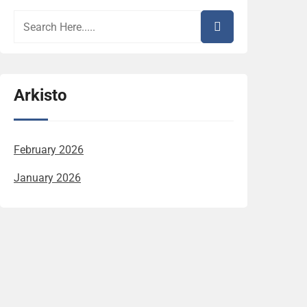
Arkisto
February 2026
January 2026