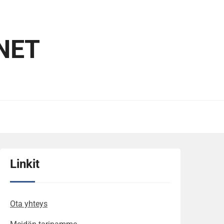
NET
Linkit
Ota yhteys