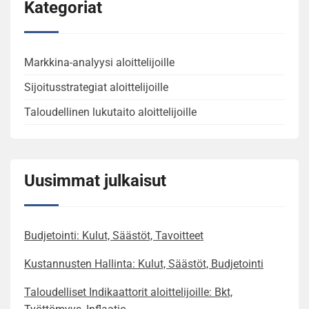
Kategoriat
Markkina-analyysi aloittelijoille
Sijoitusstrategiat aloittelijoille
Taloudellinen lukutaito aloittelijoille
Uusimmat julkaisut
Budjetointi: Kulut, Säästöt, Tavoitteet
Kustannusten Hallinta: Kulut, Säästöt, Budjetointi
Taloudelliset Indikaattorit aloittelijoille: Bkt,