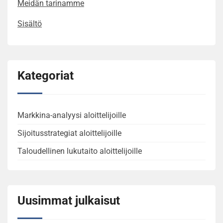
Meidän tarinamme
Sisältö
Kategoriat
Markkina-analyysi aloittelijoille
Sijoitusstrategiat aloittelijoille
Taloudellinen lukutaito aloittelijoille
Uusimmat julkaisut