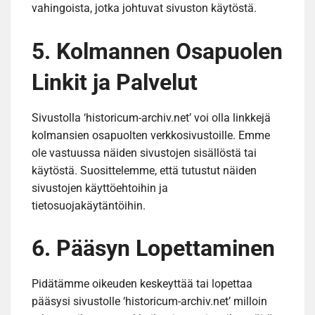
vahingoista, jotka johtuvat sivuston käytöstä.
5. Kolmannen Osapuolen
Linkit ja Palvelut
Sivustolla ‘historicum-archiv.net’ voi olla linkkejä
kolmansien osapuolten verkkosivustoille. Emme
ole vastuussa näiden sivustojen sisällöstä tai
käytöstä. Suosittelemme, että tutustut näiden
sivustojen käyttöehtoihin ja
tietosuojakäytäntöihin.
6. Pääsyn Lopettaminen
Pidätämme oikeuden keskeyttää tai lopettaa
pääsysi sivustolle ‘historicum-archiv.net’ milloin