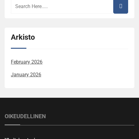
Arkisto
February 2026
January 2026
OIKEUDELLINEN